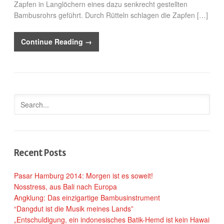
Zapfen in Langlöchern eines dazu senkrecht gestellten
Bambusrohrs geführt. Durch Rütteln schlagen die Zapfen […]
Continue Reading →
Recent Posts
Pasar Hamburg 2014: Morgen ist es soweit!
Nosstress, aus Bali nach Europa
Angklung: Das einzigartige Bambusinstrument
“Dangdut ist die Musik meines Lands”
„Entschuldigung, ein indonesisches Batik-Hemd ist kein Hawai