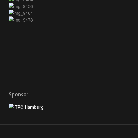
Sponsor