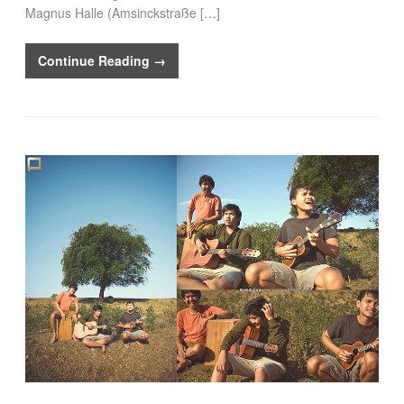
Magnus Halle (Amsinckstraße […]
Continue Reading →