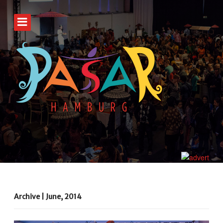
Archive | June, 2014