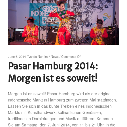
June 6, 2014
/
Vanda Nur Ilmi
/
News
/
Comments Off
Pasar Hamburg 2014:
Morgen ist es soweit!
Morgen ist es soweit! Pasar Hamburg wird als der original
indonesische Markt in Hamburg zum zweiten Mal stattfinden.
Lassen Sie sich in das bunte Treiben eines indonesischen
Markts mit Kunsthandwerk, kulinarischen Genüssen,
traditionellen Darbietungen und Musik entführen! Kommen
Sie am Samstag, den 7. Juni 2014, von 11 bis 21 Uhr, in die