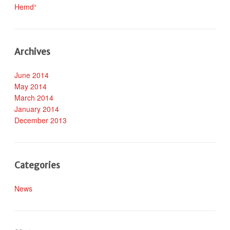
Hemd“
Archives
June 2014
May 2014
March 2014
January 2014
December 2013
Categories
News