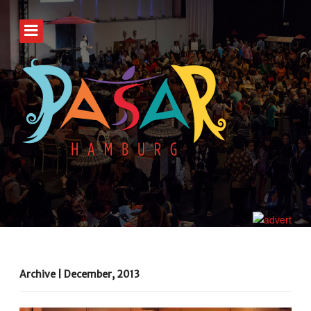
Archive | December, 2013