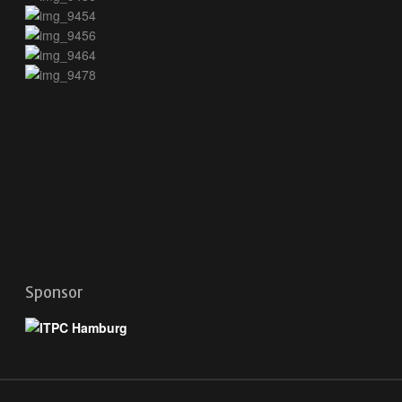
Sponsor