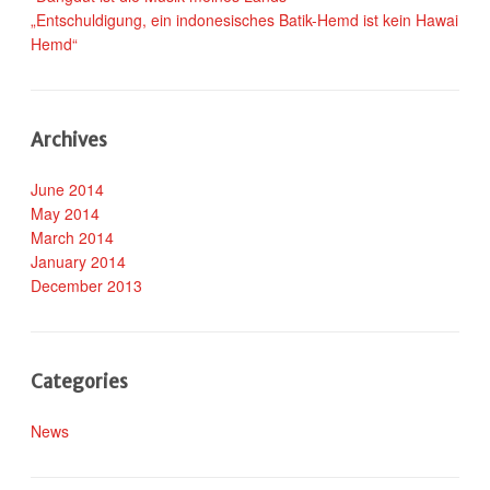
„Entschuldigung, ein indonesisches Batik-Hemd ist kein Hawai
Hemd“
Archives
June 2014
May 2014
March 2014
January 2014
December 2013
Categories
News